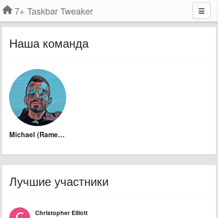
7+ Taskbar Tweaker
Наша команда
Michael (Ramen Software)
Лучшие участники
Christopher Elliott