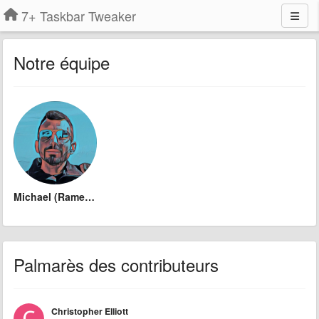
7+ Taskbar Tweaker
Notre équipe
Michael (Ramen Software)
Palmarès des contributeurs
Christopher Elliott