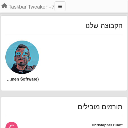
7+ Taskbar Tweaker
הקבוצה שלנו
Michael (Ramen Software)
תורמים מובילים
Christopher Elliott