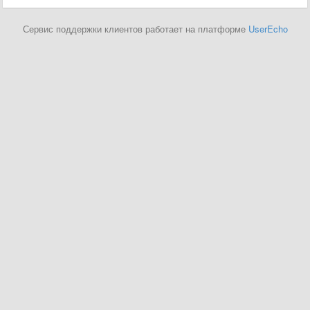
Сервис поддержки клиентов работает на платформе
UserEcho