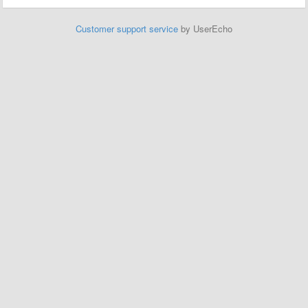
Customer support service
by UserEcho