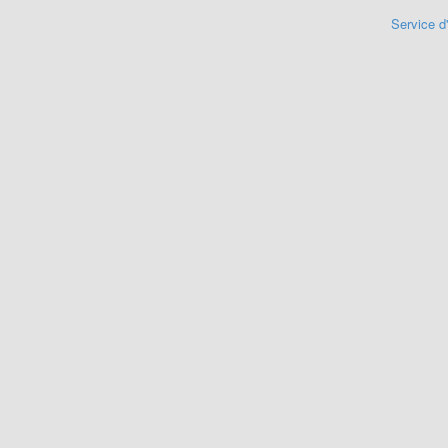
Service d