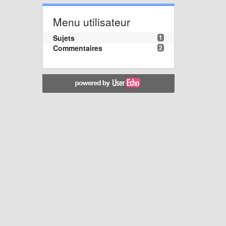
Menu utilisateur
Sujets
1
Commentaires
2