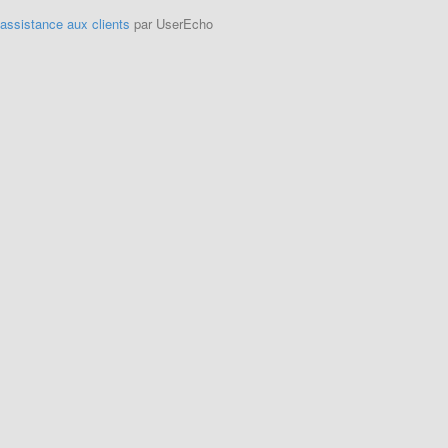
'assistance aux clients
par UserEcho