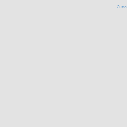
Custo