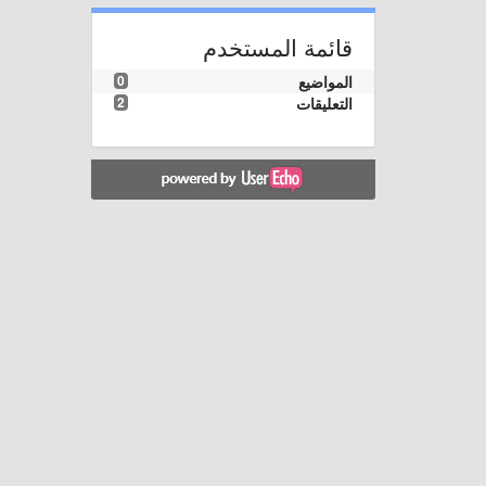
قائمة المستخدم
المواضيع
0
التعليقات
2