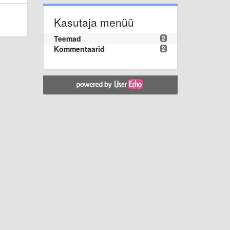
Kasutaja menüü
Teemad
2
Kommentaarid
2