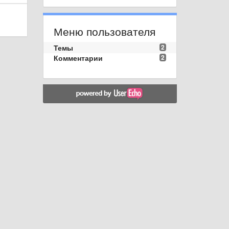
Меню пользователя
Темы
2
Комментарии
2