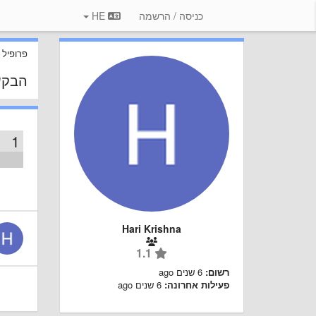
כניסה / הרשמה
HE
פרופיל
הבקש
1
Hari Krishna
1.1
רשום:
6 שנים ago
פעילות אחרונה:
6 שנים ago