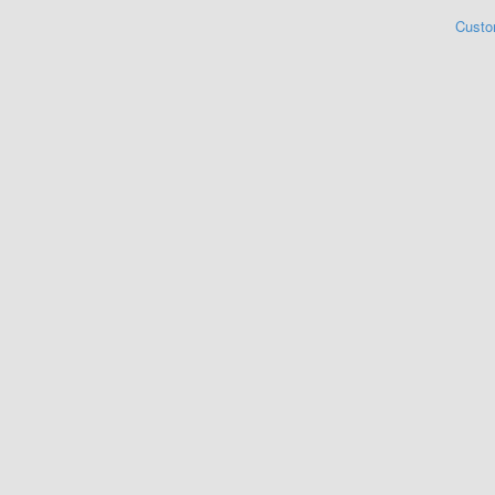
Custo