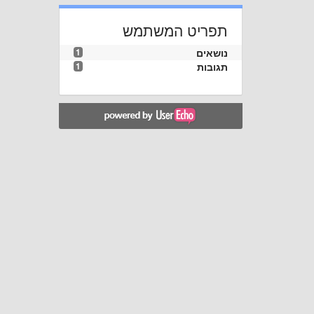
תפריט המשתמש
נושאים
1
תגובות
1