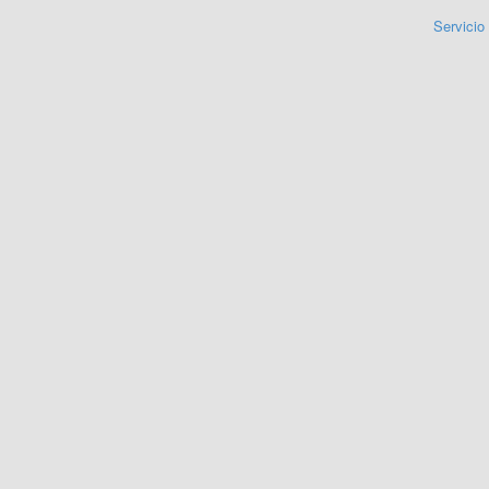
Servicio