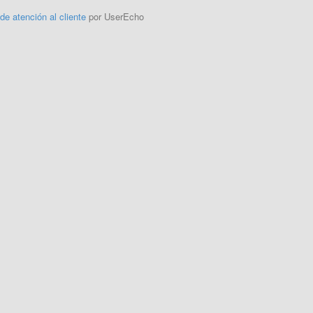
 de atención al cliente
por UserEcho