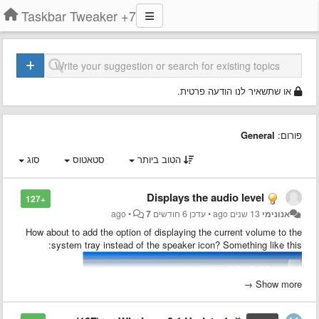
7+ Taskbar Tweaker
או שתשאיר לנו הודעה פרטית.
פורום:
General
הטוב ביותר
סטאטוס
סוג
Displays the audio level
+127
אנונימי
13 שנים ago
•
עדכן
6 חודשים ago
7
•
How about to add the option of displaying the current volume to the
:
system tray instead of the speaker icon?
Something like this
Show more →
It would be very convenient!