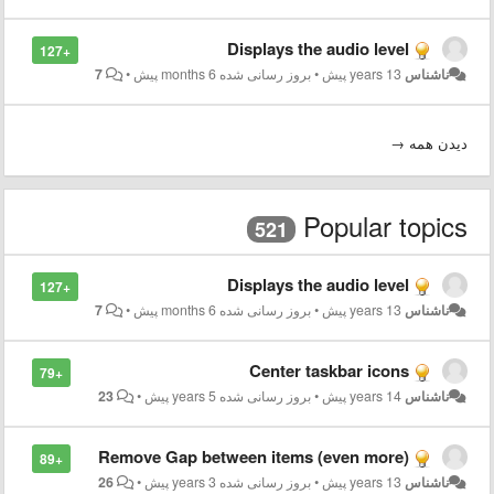
Displays the audio level
+127
ناشناس
13 years پیش
•
بروز رسانی شده
6 months پیش
•
7
دیدن همه →
Popular topics
521
Displays the audio level
+127
ناشناس
13 years پیش
•
بروز رسانی شده
6 months پیش
•
7
Center taskbar icons
+79
ناشناس
14 years پیش
•
بروز رسانی شده
5 years پیش
•
23
Remove Gap between items (even more)
+89
ناشناس
13 years پیش
•
بروز رسانی شده
3 years پیش
•
26