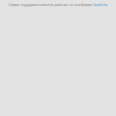
Сервис поддержки клиентов работает на платформе
UserEcho