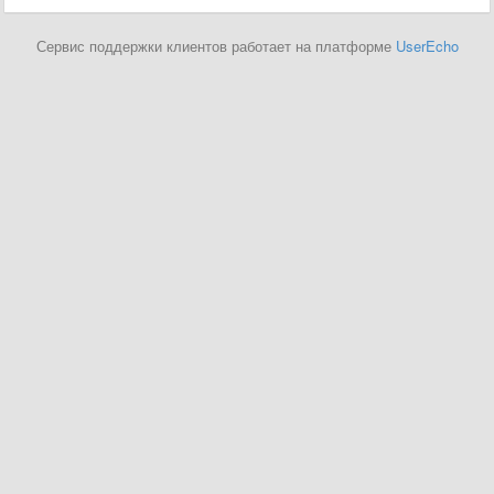
Сервис поддержки клиентов работает на платформе
UserEcho