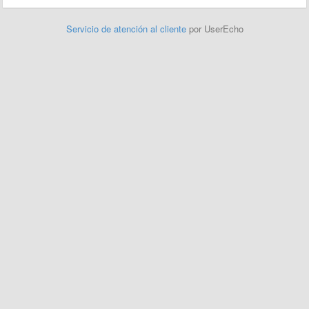
Servicio de atención al cliente
por UserEcho