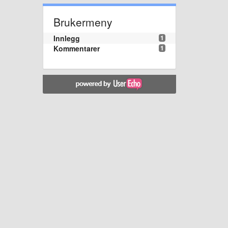
Brukermeny
Innlegg
1
Kommentarer
1