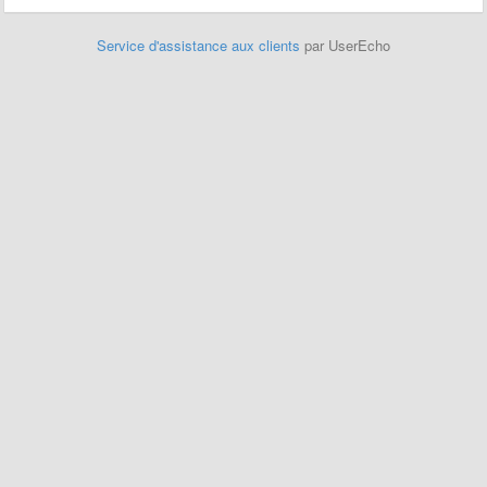
Service d'assistance aux clients
par UserEcho