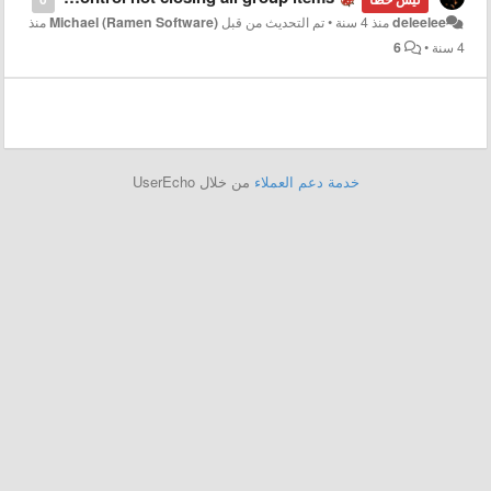
deleelee
منذ 4 سنة
•
تم التحديث من قبل
Michael (Ramen Software)
منذ
4 سنة
•
6
خدمة دعم العملاء
من خلال UserEcho