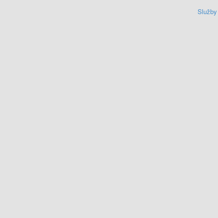
Služby