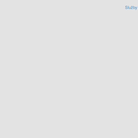
Služby