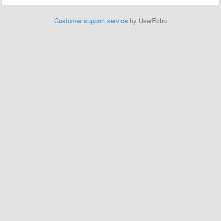
Customer support service
by UserEcho