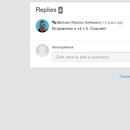
Replies
0
Michael (Ramen Software)
13 years ago
Исправлено в v4.1.5. Спасибо!
Anonymous
Custo