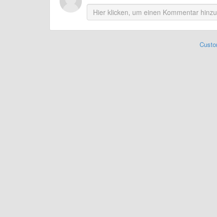
Custo