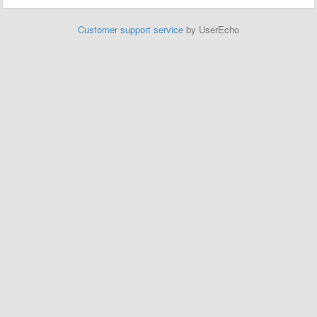
Customer support service
by UserEcho