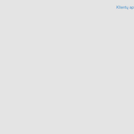
Klientų a