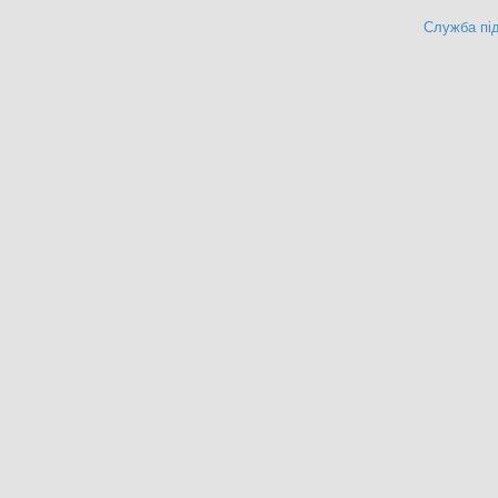
Служба під