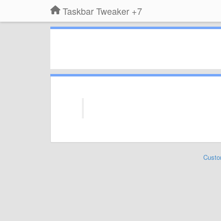
7+ Taskbar Tweaker
Custo