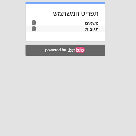
תפריט המשתמש
נושאים
1
תגובות
1