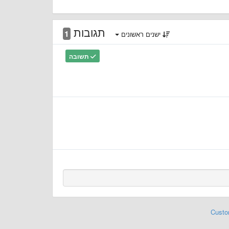
תגובות
1
ישנים ראשונים
תשובה
Custo