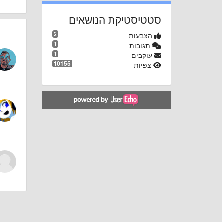
סטטיסטיקת הנושאים
2
הצבעות
1
תגובות
1
עוקבים
10155
צפיות