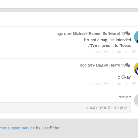
13 שנים ago
Michael (Ramen Software)
It's not a bug, it's intended.
I've moved it to "Ideas".
|
תגובה
13 שנים ago
Вадим Некто
Okay :)
|
תגובה
אנונימי
mer support service
by UserEcho