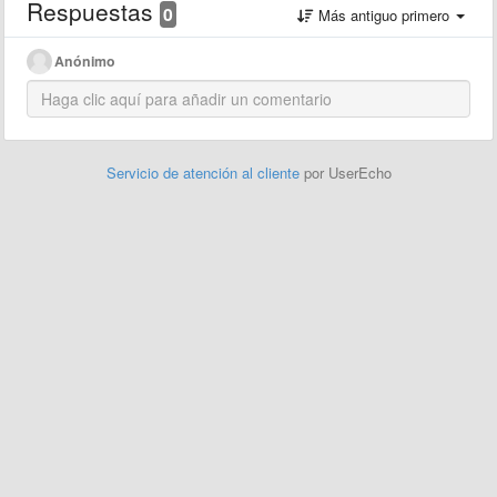
Respuestas
0
Más antiguo primero
Anónimo
Servicio de atención al cliente
por UserEcho